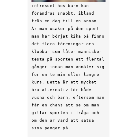
intresset hos barn kan
förändras snabbt, ibland
från en dag till en annan.
Är man osäker på den sport
man har börjat kika på finns
det flera föreningar och
klubbar som låter människor
testa på sporten ett flertal
gånger innan man anmäler sig
för en termin eller längre
kurs. Detta är ett mycket
bra alternativ för både
vuxna och barn, eftersom man
får en chans att se om man
gillar sporten i fråga och
om den är värd att satsa
sina pengar på.