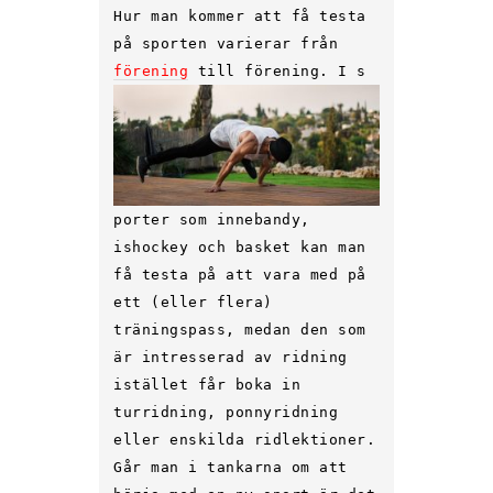
Hur man kommer att få testa
på sporten varierar från
förening
till förening. I s
porter som innebandy,
ishockey och basket kan man
få testa på att vara med på
ett (eller flera)
träningspass, medan den som
är intresserad av ridning
istället får boka in
turridning, ponnyridning
eller enskilda ridlektioner.
Går man i tankarna om att