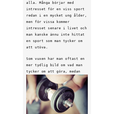
alla. Många börjar med
intresset för en viss sport
redan i en mycket ung ålder,
men för vissa kommer
intresset senare i livet och
man kanske ännu inte hittat
en sport som man tycker om
att utöva.
Som vuxen har man oftast en
mer tydlig bild om vad man
tycker om att göra,
medan