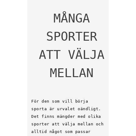
MÅNGA
SPORTER
ATT VÄLJA
MELLAN
För den som vill börja
sporta är urvalet oändligt.
Det finns mängder med olika
sporter att välja mellan och
alltid något som passar